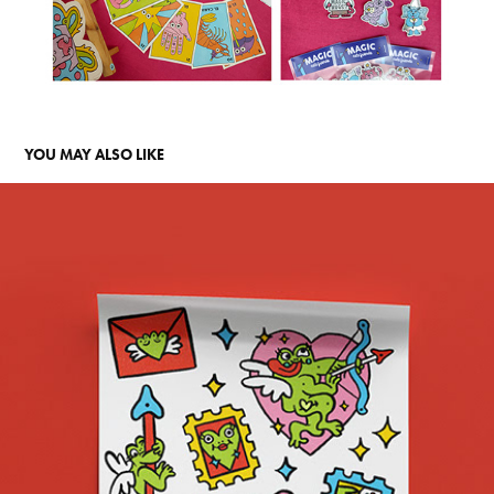
YOU MAY ALSO LIKE