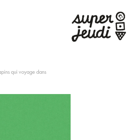
 lapins qui voyage dans