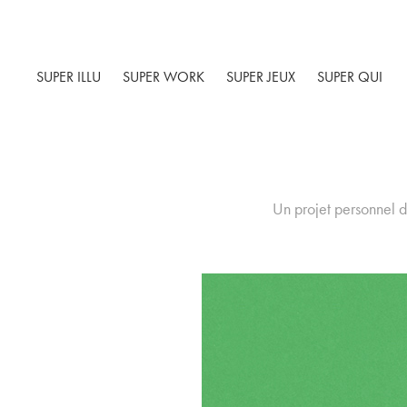
SUPER ILLU
SUPER WORK
SUPER JEUX
SUPER QUI
Un projet personnel d'