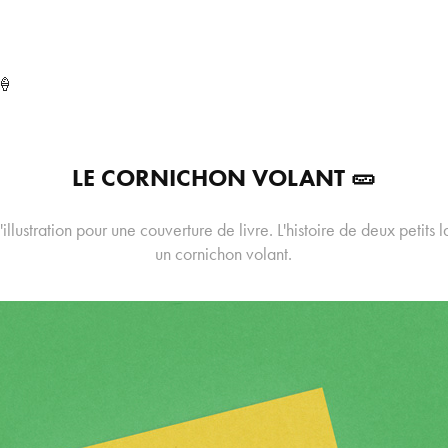
🍦
LE CORNICHON VOLANT 🥒
illustration pour une couverture de livre. L'histoire de deux petits
un cornichon volant.