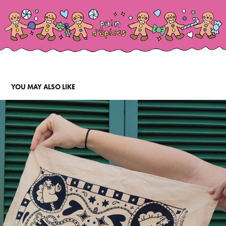
YOU MAY ALSO LIKE