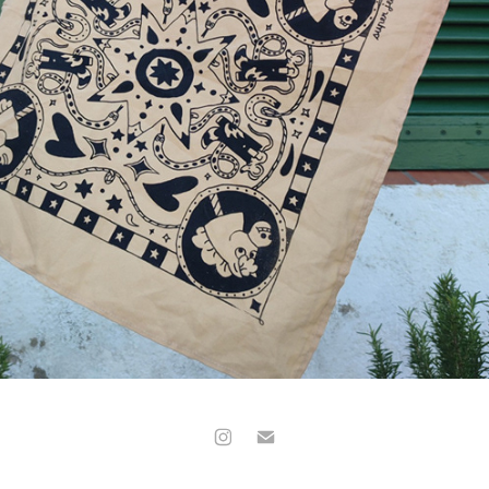
BANDANA DE BANDIT 🐴
2025