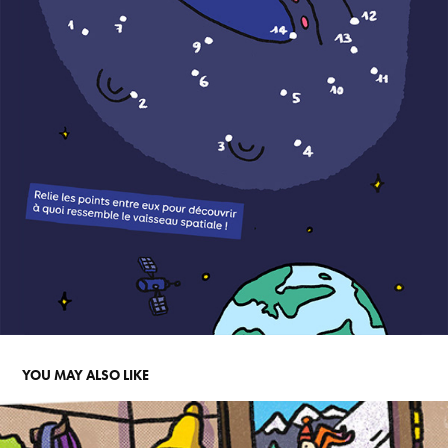
YOU MAY ALSO LIKE